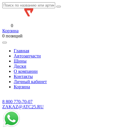
0
Корзина
0 позиций
Главная
Автозапчасти
Шины
Диски
О компании
Контакты
Личный кабинет
Корзина
8 800
770-70-07
ZAKAZ@ATC25.RU