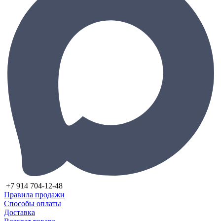
+7 914 704-12-48
Правила продажи
Способы оплаты
Доставка