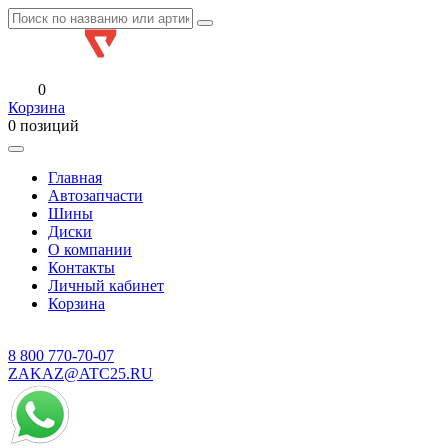
0
Корзина
0 позиций
Главная
Автозапчасти
Шины
Диски
О компании
Контакты
Личный кабинет
Корзина
8 800
770-70-07
ZAKAZ@ATC25.RU