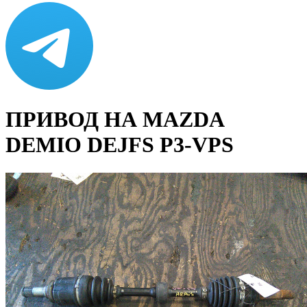
ПРИВОД НА MAZDA
DEMIO DEJFS P3-VPS