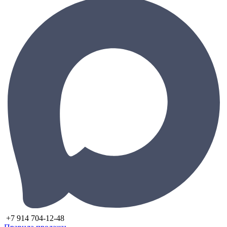
+7 914 704-12-48