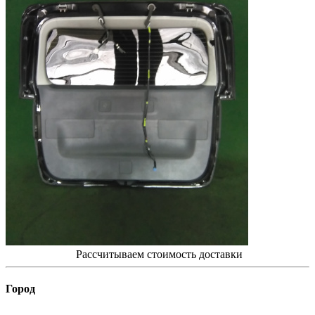
Рассчитываем стоимость доставки
Город