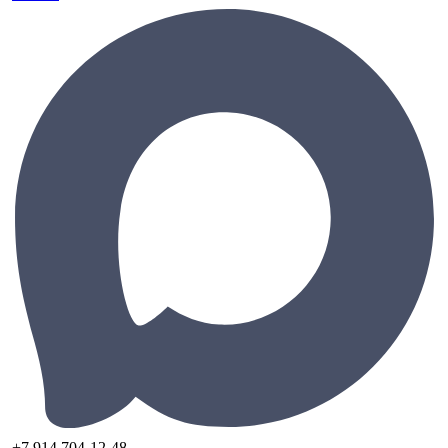
+7 914 704-12-48