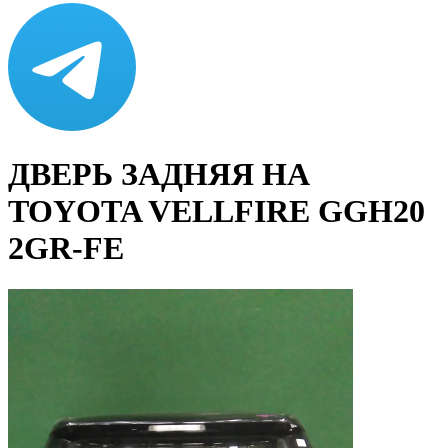
ДВЕРЬ ЗАДНЯЯ НА
TOYOTA VELLFIRE GGH20
2GR-FE