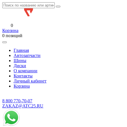
0
Корзина
0 позиций
Главная
Автозапчасти
Шины
Диски
О компании
Контакты
Личный кабинет
Корзина
8 800
770-70-07
ZAKAZ@ATC25.RU