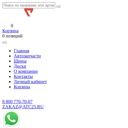
0
Корзина
0 позиций
Главная
Автозапчасти
Шины
Диски
О компании
Контакты
Личный кабинет
Корзина
8 800
770-70-07
ZAKAZ@ATC25.RU