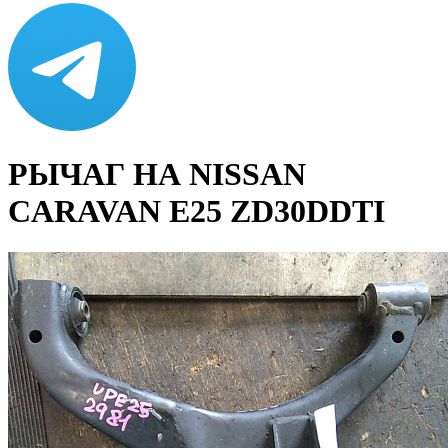
РЫЧАГ НА NISSAN
CARAVAN E25 ZD30DDTI