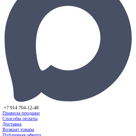
+7 914 704-12-48
Правила продажи
Способы оплаты
Доставка
Возврат товара
Публичная оферта