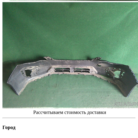
Рассчитываем стоимость доставки
Город