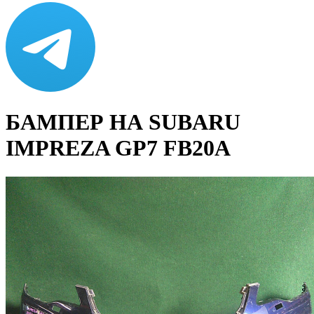
БАМПЕР НА SUBARU
IMPREZA GP7 FB20A