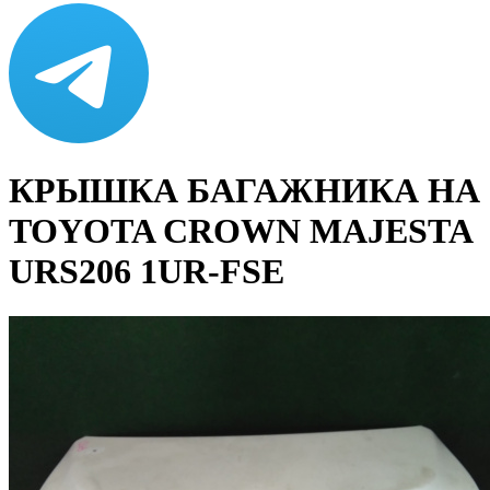
КРЫШКА БАГАЖНИКА НА
TOYOTA CROWN MAJESTA
URS206 1UR-FSE