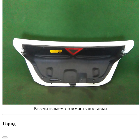
Рассчитываем стоимость доставки
Город