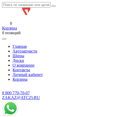
0
Корзина
0 позиций
Главная
Автозапчасти
Шины
Диски
О компании
Контакты
Личный кабинет
Корзина
8 800
770-70-07
ZAKAZ@ATC25.RU