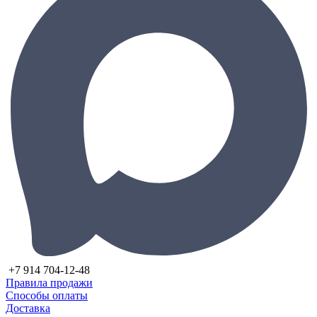
+7 914 704-12-48
Правила продажи
Способы оплаты
Доставка