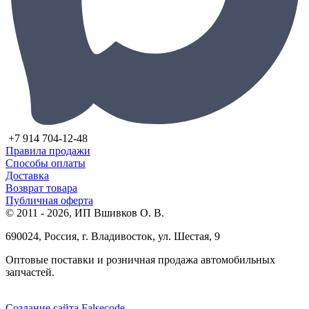
+7 914 704-12-48
Правила продажи
Способы оплаты
Доставка
Возврат товара
Публичная оферта
© 2011 - 2026, ИП Вшивков О. В.
690024, Россия, г. Владивосток, ул. Шестая, 9
Оптовые поставки и розничная продажа автомобильных
запчастей.
Создание сайта Falsecode