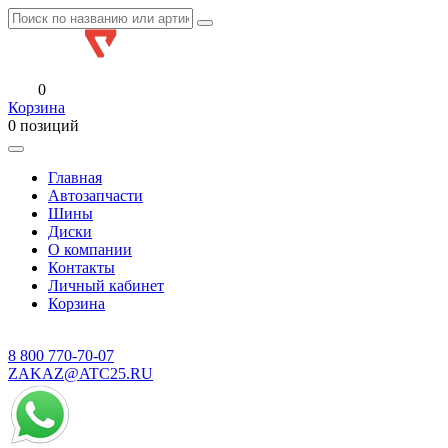
0
Корзина
0 позиций
Главная
Автозапчасти
Шины
Диски
О компании
Контакты
Личный кабинет
Корзина
8 800
770-70-07
ZAKAZ@ATC25.RU