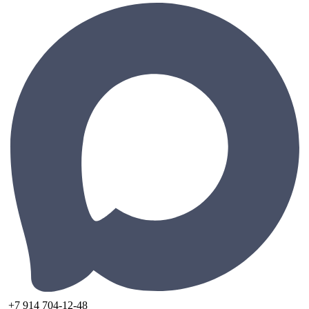
+7 914 704-12-48