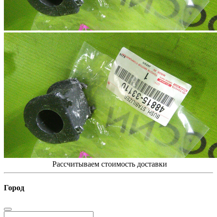
Рассчитываем стоимость доставки
Город