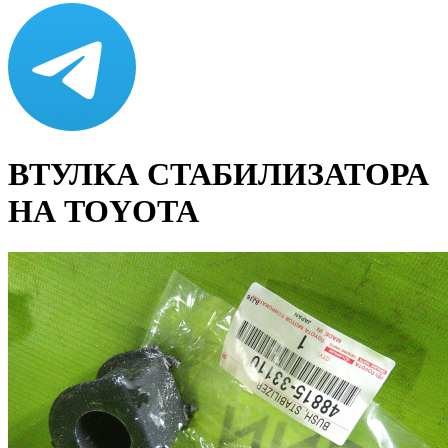
ВТУЛКА СТАБИЛИЗАТОРА
НА TOYOTA