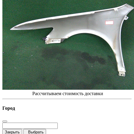
Рассчитываем стоимость доставки
Город
Закрыть
Выбрать