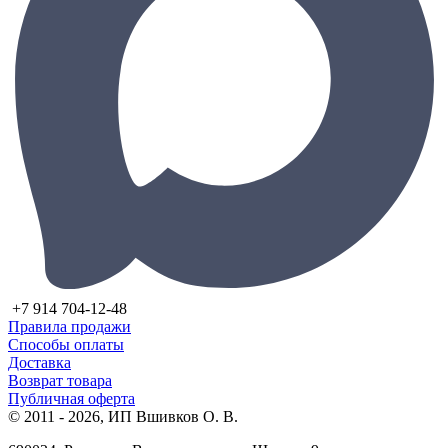
+7 914 704-12-48
Правила продажи
Способы оплаты
Доставка
Возврат товара
Публичная оферта
© 2011 - 2026, ИП Вшивков О. В.