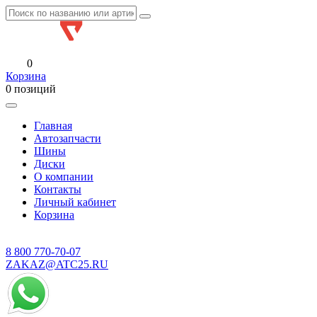
0
Корзина
0 позиций
Главная
Автозапчасти
Шины
Диски
О компании
Контакты
Личный кабинет
Корзина
8 800
770-70-07
ZAKAZ@ATC25.RU