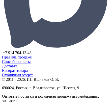
+7 914 704-12-48
Правила продажи
Способы оплаты
Доставка
Возврат товара
Публичная оферта
© 2011 - 2026, ИП Вшивков О. В.
690024, Россия, г. Владивосток, ул. Шестая, 9
Оптовые поставки и розничная продажа автомобильных
запчастей.