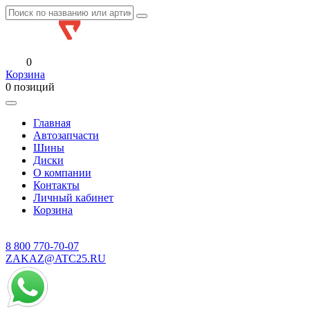
0
Корзина
0 позиций
Главная
Автозапчасти
Шины
Диски
О компании
Контакты
Личный кабинет
Корзина
8 800
770-70-07
ZAKAZ@ATC25.RU