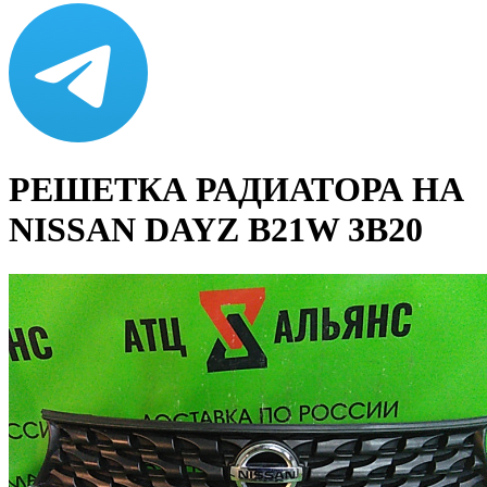
РЕШЕТКА РАДИАТОРА НА
NISSAN DAYZ B21W 3B20