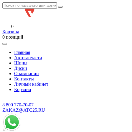
0
Корзина
0 позиций
Главная
Автозапчасти
Шины
Диски
О компании
Контакты
Личный кабинет
Корзина
8 800
770-70-07
ZAKAZ@ATC25.RU