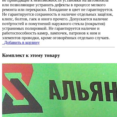
не приводящие к невозможности установки на автомобиль
или позволяющие устранить дефекты в процессе мелкого
ремонта или перекраски. Попадание в цвет не гарантируется.
Не гарантируется сохранность и наличие отдельных защёлок,
клипс, болтов, гаек и иного прочего. Допускается наличие
потёртостей и помутнений наружного стекла (покрытия)
устранимых полировкой. Не гарантируется наличие и
работоспособность камер, лампочек, патронов к ним и
элементов проводки, кроме оговорённых отдельно случаев.
Добавить в корзину
Комплект к этому товару