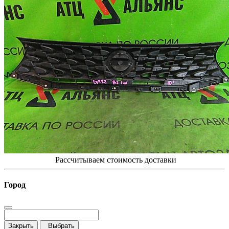
Рассчитываем стоимость доставки
Город
Закрыть
Выбрать