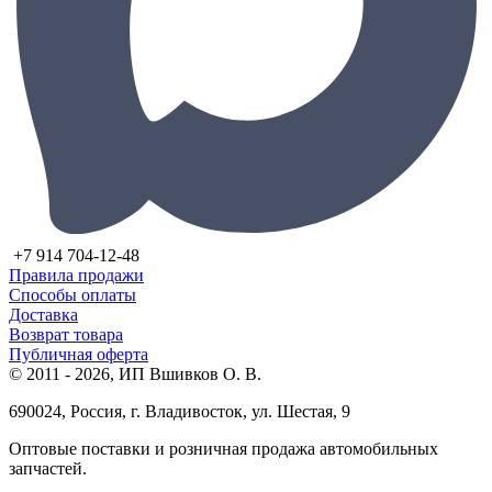
+7 914 704-12-48
Правила продажи
Способы оплаты
Доставка
Возврат товара
Публичная оферта
© 2011 - 2026, ИП Вшивков О. В.
690024, Россия, г. Владивосток, ул. Шестая, 9
Оптовые поставки и розничная продажа автомобильных
запчастей.