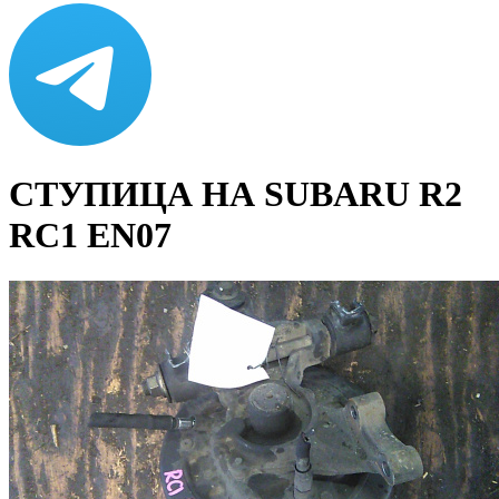
СТУПИЦА НА SUBARU R2
RC1 EN07