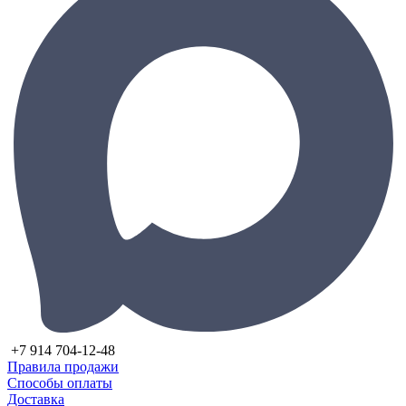
+7 914 704-12-48
Правила продажи
Способы оплаты
Доставка