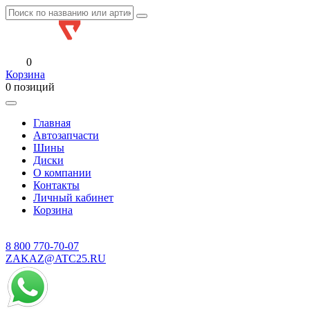
0
Корзина
0 позиций
Главная
Автозапчасти
Шины
Диски
О компании
Контакты
Личный кабинет
Корзина
8 800
770-70-07
ZAKAZ@ATC25.RU