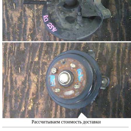
Рассчитываем стоимость доставки