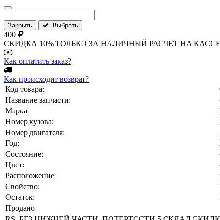
Закрыть
Выбрать
400
СКИДКА 10% ТОЛЬКО ЗА НАЛИЧНЫЙ РАСЧЕТ НА КАССЕ МАГА
Как оплатить заказ?
Как происходит возврат?
Код товара:
Название запчасти:
Марка:
Номер кузова:
Номер двигателя:
Год:
Состояние:
Цвет:
Расположение:
Свойство:
Остаток:
Продано
RS, БЕЗ НИЖНЕЙ ЧАСТИ, ПОТЕРТОСТИ 5 СКЛАД СКИДКА