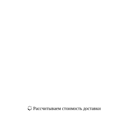
Рассчитываем стоимость доставки