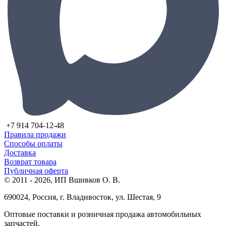
+7 914 704-12-48
Правила продажи
Способы оплаты
Доставка
Возврат товара
Публичная оферта
© 2011 - 2026, ИП Вшивков О. В.
690024, Россия, г. Владивосток, ул. Шестая, 9
Оптовые поставки и розничная продажа автомобильных
запчастей.