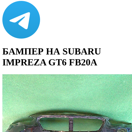
БАМПЕР НА SUBARU
IMPREZA GT6 FB20A