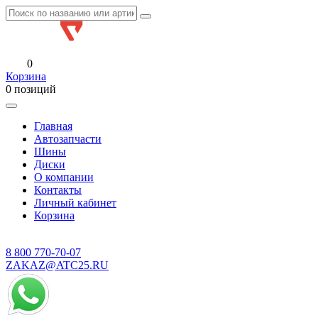
0
Корзина
0 позиций
Главная
Автозапчасти
Шины
Диски
О компании
Контакты
Личный кабинет
Корзина
8 800
770-70-07
ZAKAZ@ATC25.RU