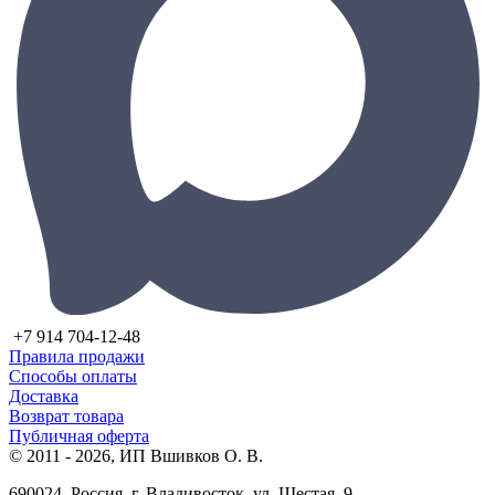
+7 914 704-12-48
Правила продажи
Способы оплаты
Доставка
Возврат товара
Публичная оферта
© 2011 - 2026, ИП Вшивков О. В.
690024, Россия, г. Владивосток, ул. Шестая, 9