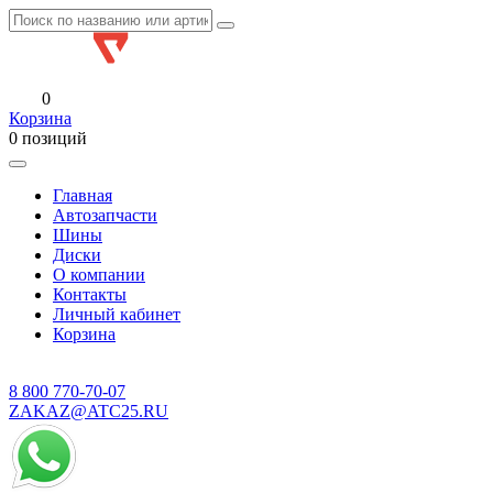
0
Корзина
0 позиций
Главная
Автозапчасти
Шины
Диски
О компании
Контакты
Личный кабинет
Корзина
8 800
770-70-07
ZAKAZ@ATC25.RU