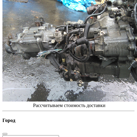
Рассчитываем стоимость доставки
Город