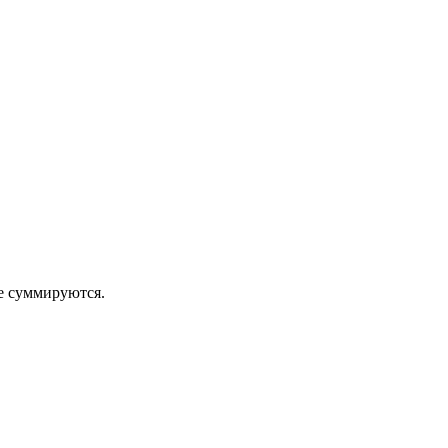
 суммируются.