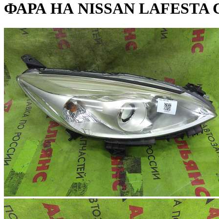
ФАРА НА NISSAN LAFESTA