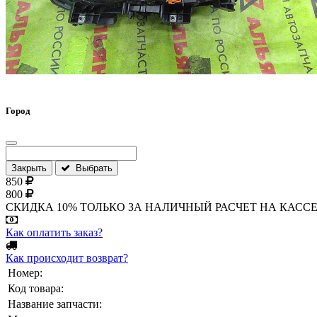
Город
Закрыть
Выбрать
850
800
СКИДКА 10% ТОЛЬКО ЗА НАЛИЧНЫЙ РАСЧЕТ НА КАССЕ МАГА
Как оплатить заказ?
Как происходит возврат?
Номер:
Код товара:
Название запчасти: