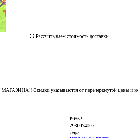
Рассчитываем стоимость доставки
ЗИНА!! Скидки указываются от перечеркнутой цены и не
P9562
2930054005
фара