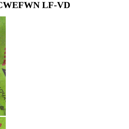
 CWEFWN LF-VD