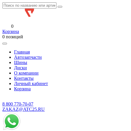
0
Корзина
0 позиций
Главная
Автозапчасти
Шины
Диски
О компании
Контакты
Личный кабинет
Корзина
8 800
770-70-07
ZAKAZ@ATC25.RU