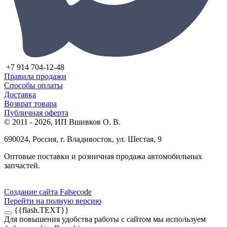
+7 914 704-12-48
Правила продажи
Способы оплаты
Доставка
Возврат товара
Публичная оферта
© 2011 - 2026, ИП Вшивков О. В.
690024, Россия, г. Владивосток, ул. Шестая, 9
Оптовые поставки и розничная продажа автомобильных
запчастей.
Создание сайта Falsecode
Перейти на полную версию
{{flash.TEXT}}
Для повышения удобства работы с сайтом мы используем