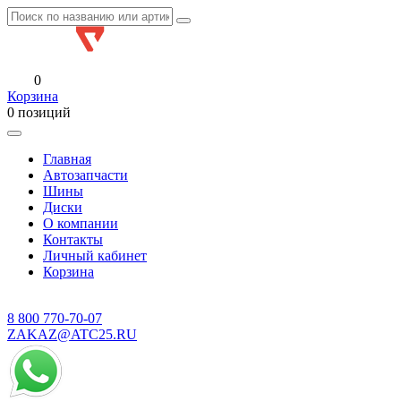
0
Корзина
0 позиций
Главная
Автозапчасти
Шины
Диски
О компании
Контакты
Личный кабинет
Корзина
8 800
770-70-07
ZAKAZ@ATC25.RU