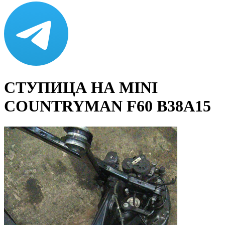
СТУПИЦА НА MINI
COUNTRYMAN F60 B38A15