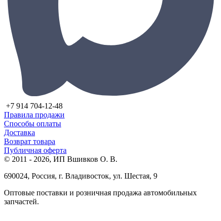
+7 914 704-12-48
Правила продажи
Способы оплаты
Доставка
Возврат товара
Публичная оферта
© 2011 - 2026, ИП Вшивков О. В.
690024, Россия, г. Владивосток, ул. Шестая, 9
Оптовые поставки и розничная продажа автомобильных
запчастей.