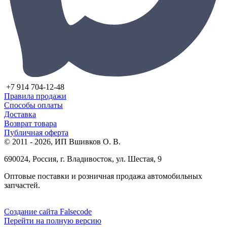
+7 914 704-12-48
Правила продажи
Способы оплаты
Доставка
Возврат товара
Публичная оферта
© 2011 - 2026, ИП Вшивков О. В.
690024, Россия, г. Владивосток, ул. Шестая, 9
Оптовые поставки и розничная продажа автомобильных
запчастей.
Создание сайта Falsecode
Перейти на полную версию