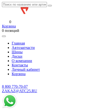
0
Корзина
0 позиций
Главная
Автозапчасти
Шины
Диски
О компании
Контакты
Личный кабинет
Корзина
8 800
770-70-07
ZAKAZ@ATC25.RU