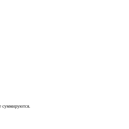
 суммируются.