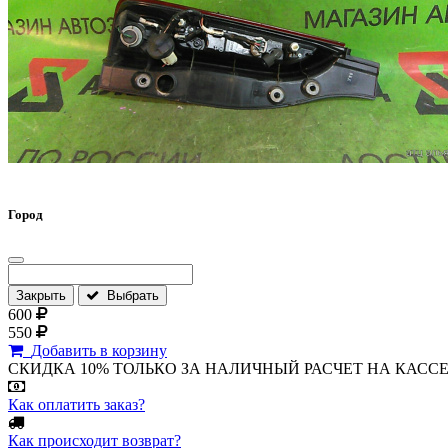
Город
Закрыть
Выбрать
600
550
Добавить в корзину
СКИДКА 10% ТОЛЬКО ЗА НАЛИЧНЫЙ РАСЧЕТ НА КАССЕ МАГА
Как оплатить заказ?
Как происходит возврат?