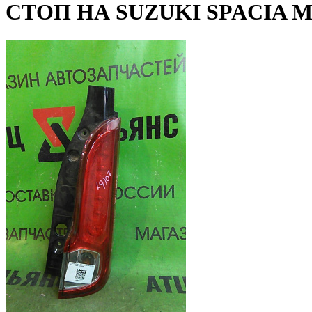
СТОП НА SUZUKI SPACIA M