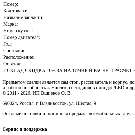
Номер:
Код товара:
Название запчасти:
Марка:
Номер кузова:
Номер двигателя:
Год:
Состояние:
Расположение:
Остаток:
2 СКЛАД СКИДКА 10% ЗА НАЛИЧНЫЙ РАСЧЕТ! РАСЧЕТ НА 
Предметом сделки является сам стоп, рассеиватель и корпус, 
и работоспособность лампочек, светодиодов ( диодов/LED и д
© 2011 - 2026, ИП Вшивков О. В.
690024, Россия, г. Владивосток, ул. Шестая, 9
Оптовые поставки и розничная продажа автомобильных запчас
Сервис и поддержка