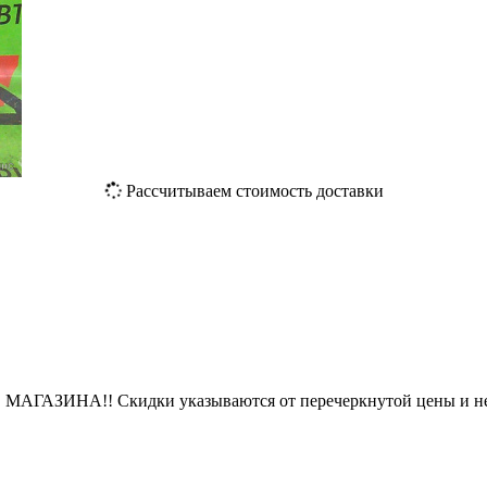
Рассчитываем стоимость доставки
ЗИНА!! Скидки указываются от перечеркнутой цены и не