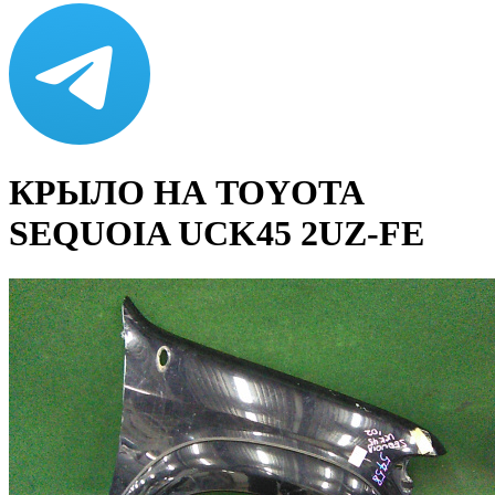
КРЫЛО НА TOYOTA
SEQUOIA UCK45 2UZ-FE