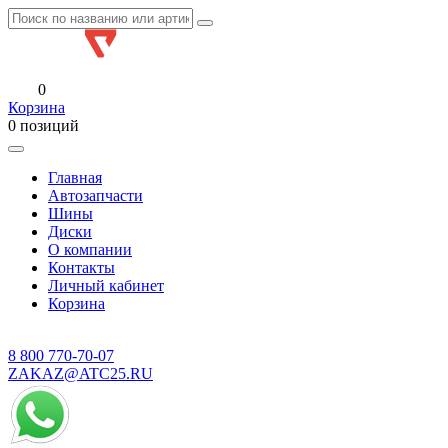
0
Корзина
0 позиций
Главная
Автозапчасти
Шины
Диски
О компании
Контакты
Личный кабинет
Корзина
8 800
770-70-07
ZAKAZ@ATC25.RU