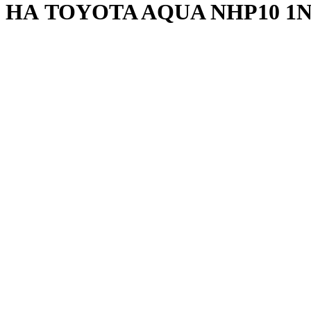
НА TOYOTA AQUA NHP10 1N