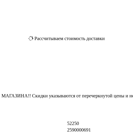
Рассчитываем стоимость доставки
ЗИНА!! Скидки указываются от перечеркнутой цены и не
52250
2590000691