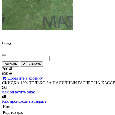
Город
Закрыть
Выбрать
700
650
Добавить в корзину
СКИДКА 10% ТОЛЬКО ЗА НАЛИЧНЫЙ РАСЧЕТ НА КАССЕ МАГА
Как оплатить заказ?
Как происходит возврат?
Номер:
Код товара: