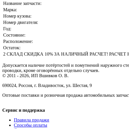
Название запчасти:
Марка:
Номер кузова:
Номер двигателя:
Год:
Состояние:
Расположение:
Остаток:
2 СКЛАД СКИДКА 10% ЗА НАЛИЧНЫЙ РАСЧЕТ! РАСЧЕТ НА 
Допускается наличие потёртостей и помутнений наружного сте
проводки, кроме оговорённых отдельно случаев.
© 2011 - 2026, ИП Вшивков О. В.
690024, Россия, г. Владивосток, ул. Шестая, 9
Оптовые поставки и розничная продажа автомобильных запчас
Сервис и поддержка
Правила продажи
Способы оплаты