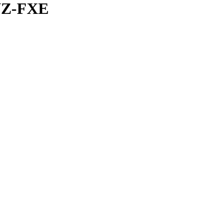
Z-FXE