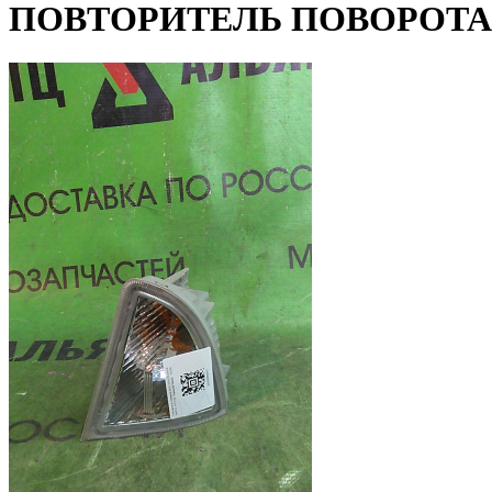
ПОВТОРИТЕЛЬ ПОВОРОТА 