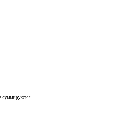
 суммируются.