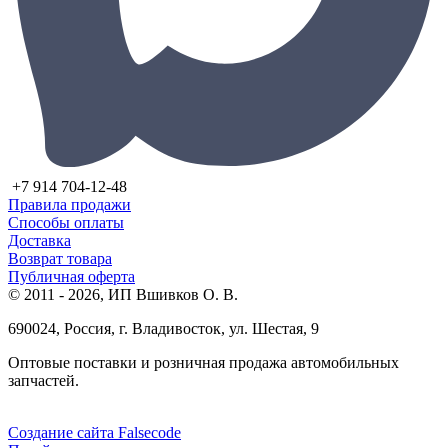
+7 914 704-12-48
Правила продажи
Способы оплаты
Доставка
Возврат товара
Публичная оферта
© 2011 - 2026, ИП Вшивков О. В.
690024, Россия, г. Владивосток, ул. Шестая, 9
Оптовые поставки и розничная продажа автомобильных
запчастей.
Создание сайта Falsecode