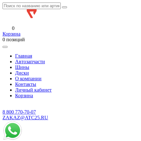
0
Корзина
0 позиций
Главная
Автозапчасти
Шины
Диски
О компании
Контакты
Личный кабинет
Корзина
8 800
770-70-07
ZAKAZ@ATC25.RU