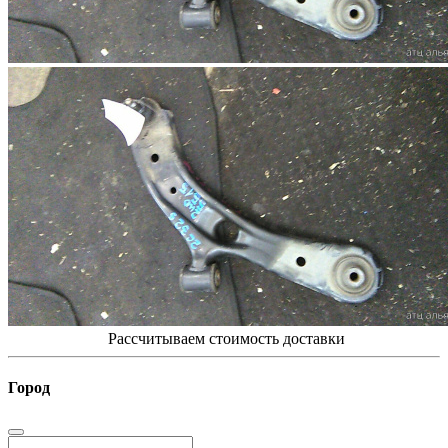
Рассчитываем стоимость доставки
Город