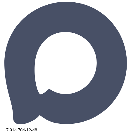
+7 914 704-12-48