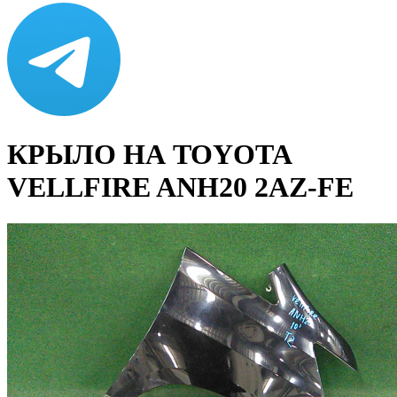
КРЫЛО НА TOYOTA
VELLFIRE ANH20 2AZ-FE