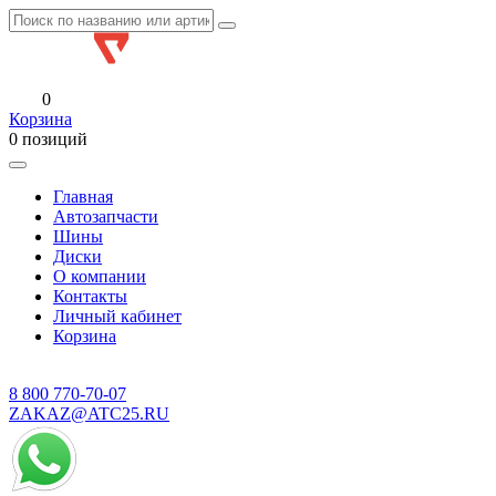
0
Корзина
0 позиций
Главная
Автозапчасти
Шины
Диски
О компании
Контакты
Личный кабинет
Корзина
8 800
770-70-07
ZAKAZ@ATC25.RU