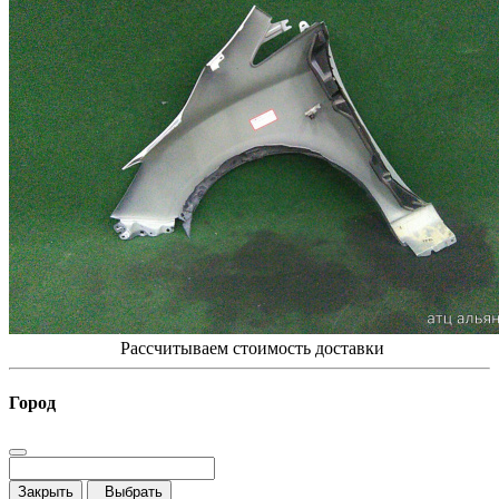
Рассчитываем стоимость доставки
Город
Закрыть
Выбрать