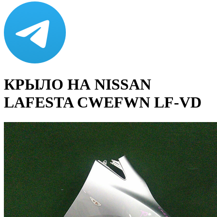
КРЫЛО НА NISSAN
LAFESTA CWEFWN LF-VD