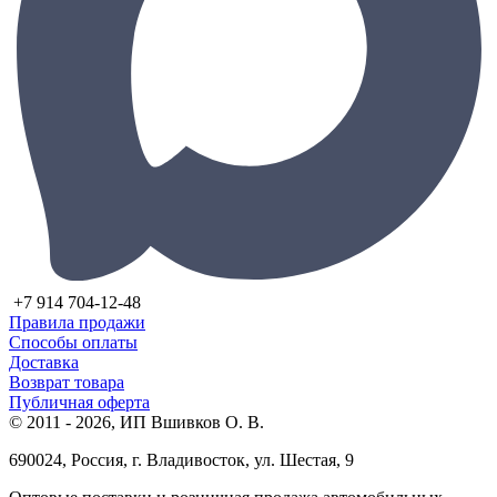
+7 914 704-12-48
Правила продажи
Способы оплаты
Доставка
Возврат товара
Публичная оферта
© 2011 - 2026, ИП Вшивков О. В.
690024, Россия, г. Владивосток, ул. Шестая, 9