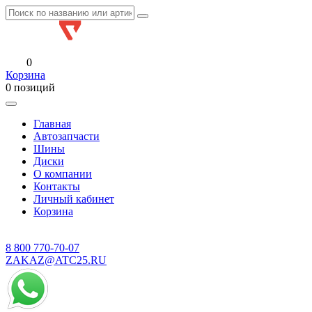
0
Корзина
0 позиций
Главная
Автозапчасти
Шины
Диски
О компании
Контакты
Личный кабинет
Корзина
8 800
770-70-07
ZAKAZ@ATC25.RU