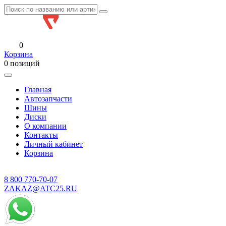
0
Корзина
0 позиций
Главная
Автозапчасти
Шины
Диски
О компании
Контакты
Личный кабинет
Корзина
8 800
770-70-07
ZAKAZ@ATC25.RU