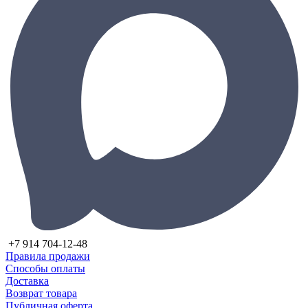
+7 914 704-12-48
Правила продажи
Способы оплаты
Доставка
Возврат товара
Публичная оферта