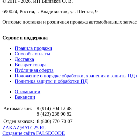
© 2011 - 2026, ИП Вшивков О. В.
690024, Россия, г. Владивосток, ул. Шестая, 9
Оптовые поставки и розничная продажа автомобильных запчас
Сервис и поддержка
Правила продажи
Способы оплаты
Доставка
Возврат товара
Публичная оферта
Положение о порядке обработки, хранения и защиты ПД 
Политика защиты и обработки ПД
О компании
Вакансии
Автомагазин:
8 (914) 704 12 48
8 (423) 238 90 82
Отдел заказов:
8 (800) 770-70-07
ZAKAZ@ATC25.RU
Создание сайта FALSECODE