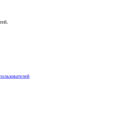
тей.
пользователей