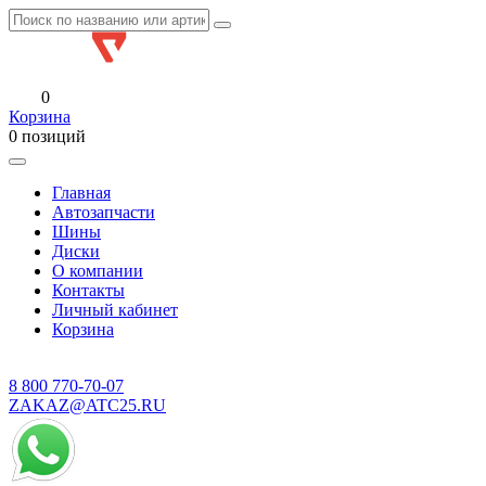
0
Корзина
0 позиций
Главная
Автозапчасти
Шины
Диски
О компании
Контакты
Личный кабинет
Корзина
8 800
770-70-07
ZAKAZ@ATC25.RU