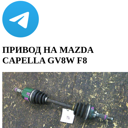
ПРИВОД НА MAZDA
CAPELLA GV8W F8