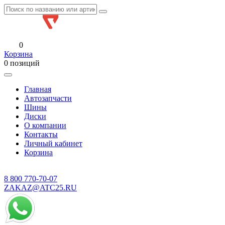
0
Корзина
0 позиций
Главная
Автозапчасти
Шины
Диски
О компании
Контакты
Личный кабинет
Корзина
8 800
770-70-07
ZAKAZ@ATC25.RU