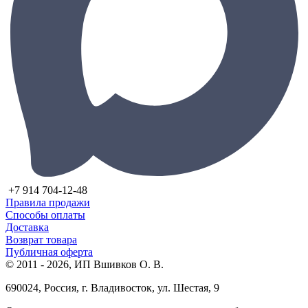
+7 914 704-12-48
Правила продажи
Способы оплаты
Доставка
Возврат товара
Публичная оферта
© 2011 - 2026, ИП Вшивков О. В.
690024, Россия, г. Владивосток, ул. Шестая, 9