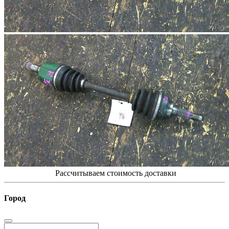
Рассчитываем стоимость доставки
Город