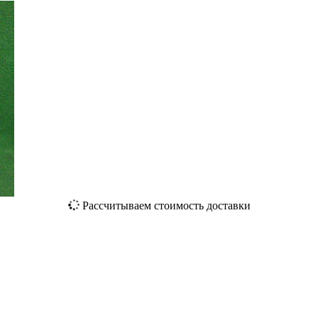
Рассчитываем стоимость доставки