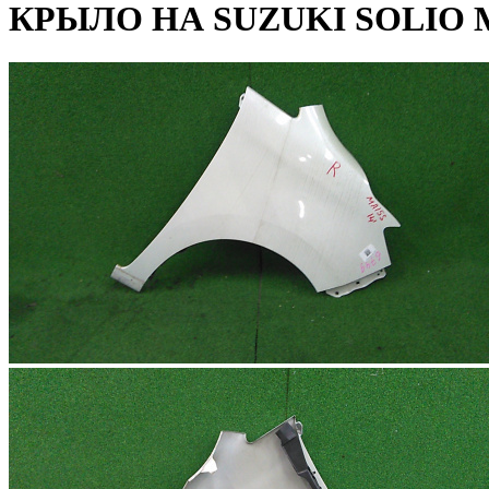
КРЫЛО НА SUZUKI SOLIO 