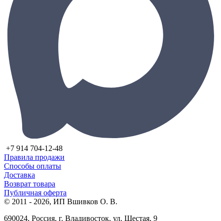
+7 914 704-12-48
Правила продажи
Способы оплаты
Доставка
Возврат товара
Публичная оферта
© 2011 - 2026, ИП Вшивков О. В.
690024, Россия, г. Владивосток, ул. Шестая, 9