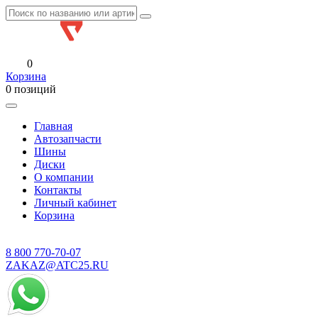
0
Корзина
0 позиций
Главная
Автозапчасти
Шины
Диски
О компании
Контакты
Личный кабинет
Корзина
8 800
770-70-07
ZAKAZ@ATC25.RU