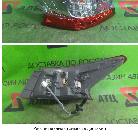
Рассчитываем стоимость доставки