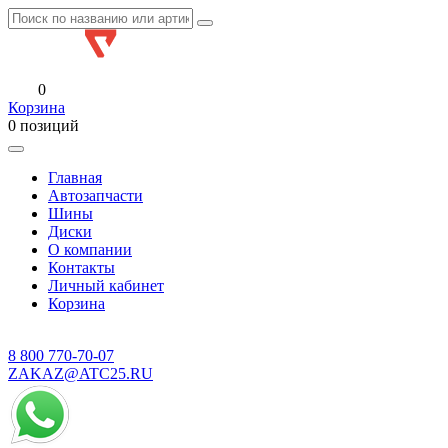
0
Корзина
0 позиций
Главная
Автозапчасти
Шины
Диски
О компании
Контакты
Личный кабинет
Корзина
8 800
770-70-07
ZAKAZ@ATC25.RU