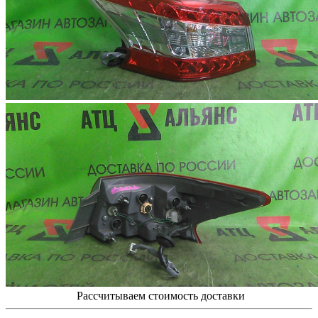
Рассчитываем стоимость доставки