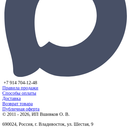
+7 914 704-12-48
Правила продажи
Способы оплаты
Доставка
Возврат товара
Публичная оферта
© 2011 - 2026, ИП Вшивков О. В.
690024, Россия, г. Владивосток, ул. Шестая, 9