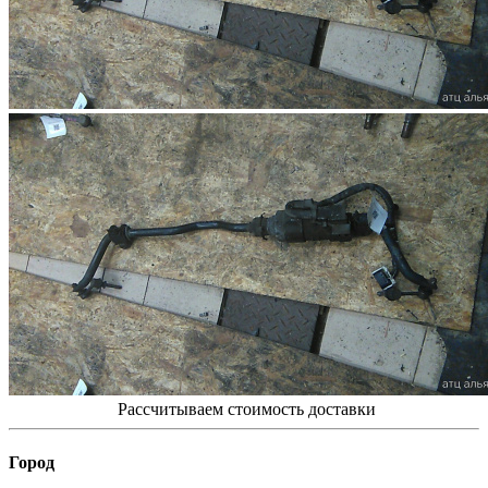
Рассчитываем стоимость доставки
Город