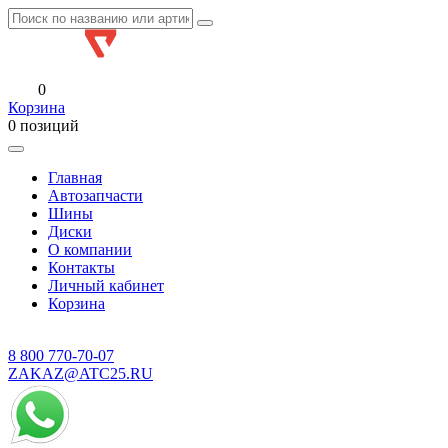
0
Корзина
0 позиций
Главная
Автозапчасти
Шины
Диски
О компании
Контакты
Личный кабинет
Корзина
8 800
770-70-07
ZAKAZ@ATC25.RU