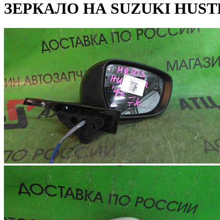
ЗЕРКАЛО НА SUZUKI HUST