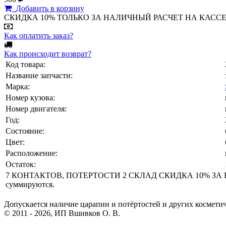
Добавить в корзину
СКИДКА 10% ТОЛЬКО ЗА НАЛИЧНЫЙ РАСЧЕТ НА КАССЕ МАГА
Как оплатить заказ?
Как происходит возврат?
Код товара:
Название запчасти:
Марка:
Номер кузова:
Номер двигателя:
Год:
Состояние:
Цвет:
Расположение:
Остаток:
7 КОНТАКТОВ, ПОТЕРТОСТИ 2 СКЛАД СКИДКА 10% ЗА НА
суммируются.
Допускается наличие царапин и потёртостей и других космети
© 2011 - 2026, ИП Вшивков О. В.