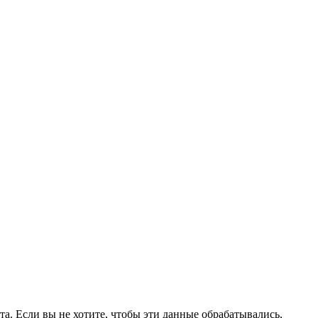
а. Если вы не хотите, чтобы эти данные обрабатывались,