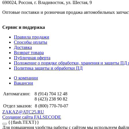
690024, Россия, г. Владивосток, ул. Шестая, 9
Оптовые поставки и розничная продажа автомобильных запчас
Сервис и поддержка
Правила продажи
Способы оплаты
Доставка
Возврат товара
Публичная оферта
Положение о порядке обработки, хранения и защиты ПД 
Политика защиты и обработки ПД
О компании
Вакансии
Автомагазин:
8 (914) 704 12 48
8 (423) 238 90 82
Отдел заказов:
8 (800) 770-70-07
ZAKAZ@ATC25.RU
Создание сайта FALSECODE
{{flash.TEXT}}
Для повышения удобства работы с сайтом мы используем файлы 