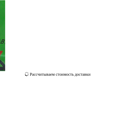
Рассчитываем стоимость доставки