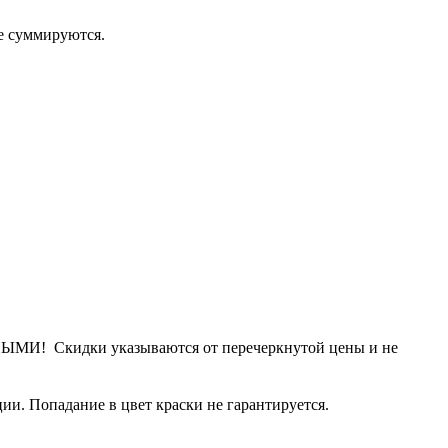
 суммируются.
Скидки указываются от перечеркнутой цены и не
и. Попадание в цвет краски не гарантируется.