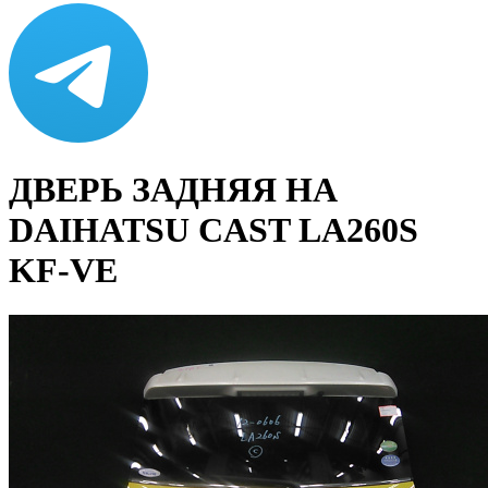
ДВЕРЬ ЗАДНЯЯ НА
DAIHATSU CAST LA260S
KF-VE