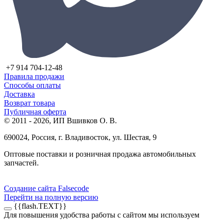
+7 914 704-12-48
Правила продажи
Способы оплаты
Доставка
Возврат товара
Публичная оферта
© 2011 - 2026, ИП Вшивков О. В.
690024, Россия, г. Владивосток, ул. Шестая, 9
Оптовые поставки и розничная продажа автомобильных
запчастей.
Создание сайта Falsecode
Перейти на полную версию
{{flash.TEXT}}
Для повышения удобства работы с сайтом мы используем