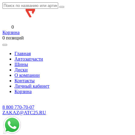
0
Корзина
0 позиций
Главная
Автозапчасти
Шины
Диски
О компании
Контакты
Личный кабинет
Корзина
8 800
770-70-07
ZAKAZ@ATC25.RU