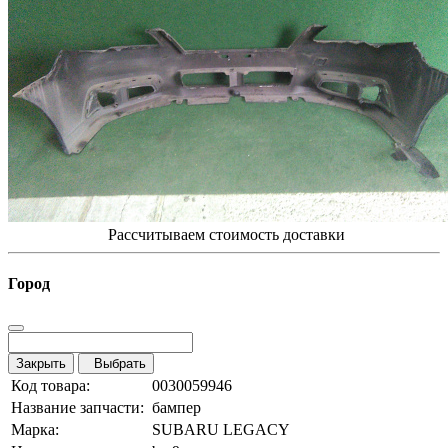
Рассчитываем стоимость доставки
Город
Закрыть
Выбрать
Код товара:
0030059946
Название запчасти:
бампер
Марка:
SUBARU LEGACY