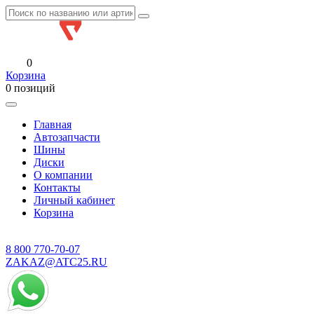
0
Корзина
0 позиций
Главная
Автозапчасти
Шины
Диски
О компании
Контакты
Личный кабинет
Корзина
8 800
770-70-07
ZAKAZ@ATC25.RU