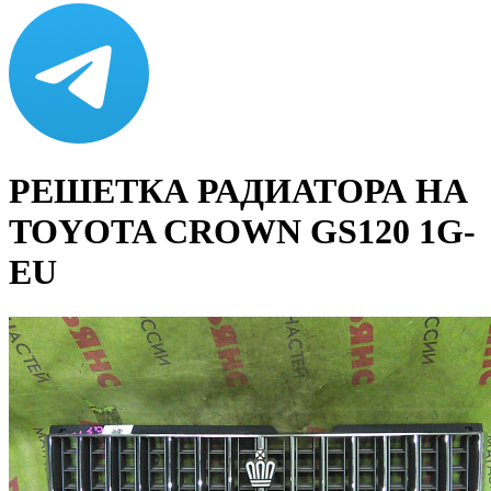
РЕШЕТКА РАДИАТОРА НА
TOYOTA CROWN GS120 1G-
EU