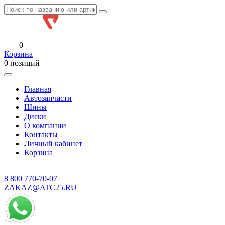
0
Корзина
0 позиций
Главная
Автозапчасти
Шины
Диски
О компании
Контакты
Личный кабинет
Корзина
8 800
770-70-07
ZAKAZ@ATC25.RU