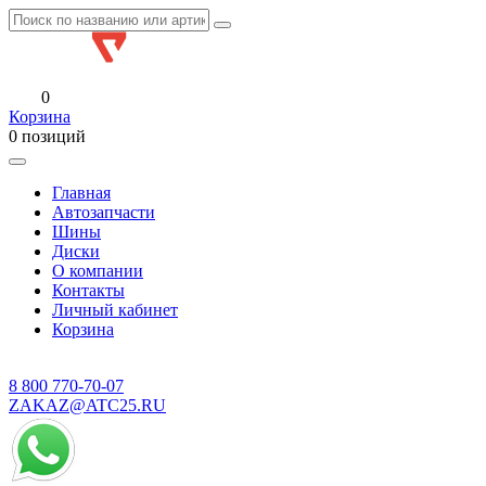
0
Корзина
0 позиций
Главная
Автозапчасти
Шины
Диски
О компании
Контакты
Личный кабинет
Корзина
8 800
770-70-07
ZAKAZ@ATC25.RU