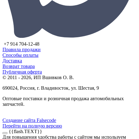
+7 914 704-12-48
Правила продажи
Способы оплаты
Доставка
Возврат товара
Публичная оферта
© 2011 - 2026, ИП Вшивков О. В.
690024, Россия, г. Владивосток, ул. Шестая, 9
Оптовые поставки и розничная продажа автомобильных
запчастей.
Создание сайта Falsecode
Перейти на полную версию
{{flash.TEXT}}
Для повышения удобства работы с сайтом мы используем