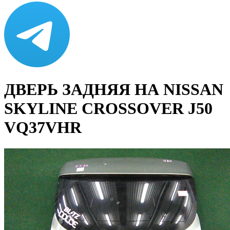
ДВЕРЬ ЗАДНЯЯ НА NISSAN
SKYLINE CROSSOVER J50
VQ37VHR