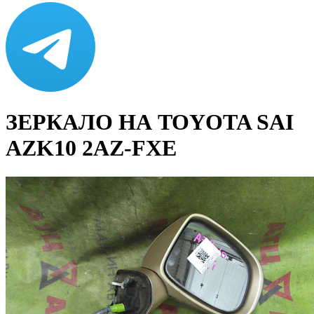
ЗЕРКАЛО НА TOYOTA SAI
AZK10 2AZ-FXE