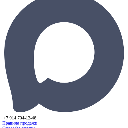
+7 914 704-12-48
Правила продажи