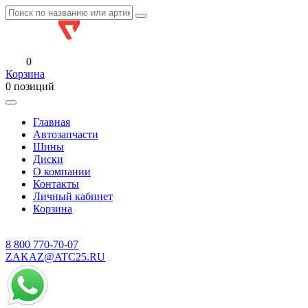
0
Корзина
0 позиций
Главная
Автозапчасти
Шины
Диски
О компании
Контакты
Личный кабинет
Корзина
8 800
770-70-07
ZAKAZ@ATC25.RU