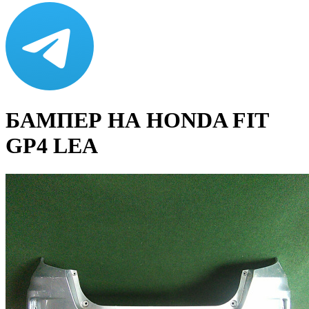
БАМПЕР НА HONDA FIT
GP4 LEA