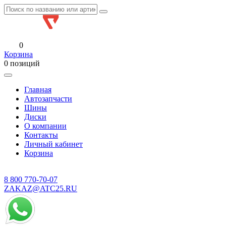
0
Корзина
0 позиций
Главная
Автозапчасти
Шины
Диски
О компании
Контакты
Личный кабинет
Корзина
8 800
770-70-07
ZAKAZ@ATC25.RU