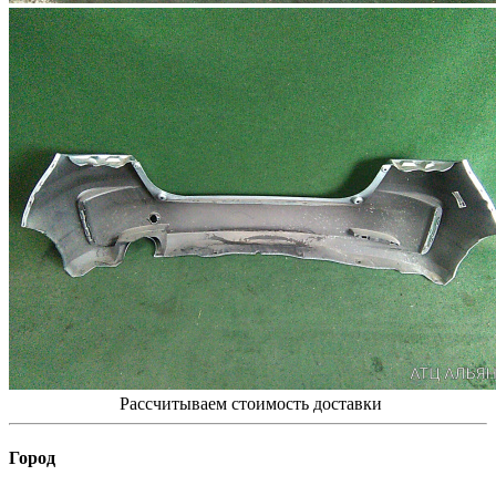
Рассчитываем стоимость доставки
Город