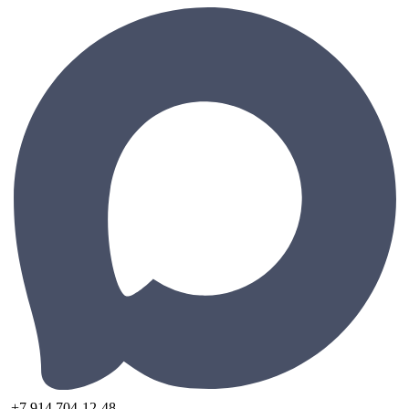
+7 914 704-12-48