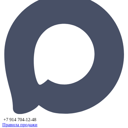
+7 914 704-12-48
Правила продажи