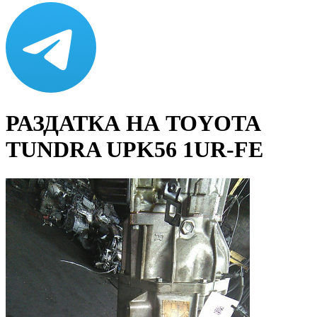
РАЗДАТКА НА TOYOTA
TUNDRA UPK56 1UR-FE