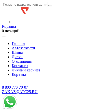
0
Корзина
0 позиций
Главная
Автозапчасти
Шины
Диски
О компании
Контакты
Личный кабинет
Корзина
8 800
770-70-07
ZAKAZ@ATC25.RU