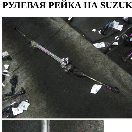
РУЛЕВАЯ РЕЙКА НА SUZUKI