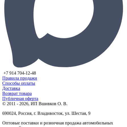
+7 914 704-12-48
Правила продажи
Способы оплаты
Доставка
Возврат товара
Публичная оферта
© 2011 - 2026, ИП Вшивков О. В.
690024, Россия, г. Владивосток, ул. Шестая, 9
Оптовые поставки и розничная продажа автомобильных