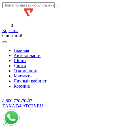
0
Корзина
0 позиций
Главная
Автозапчасти
Шины
Диски
О компании
Контакты
Личный кабинет
Корзина
8 800
770-70-07
ZAKAZ@ATC25.RU