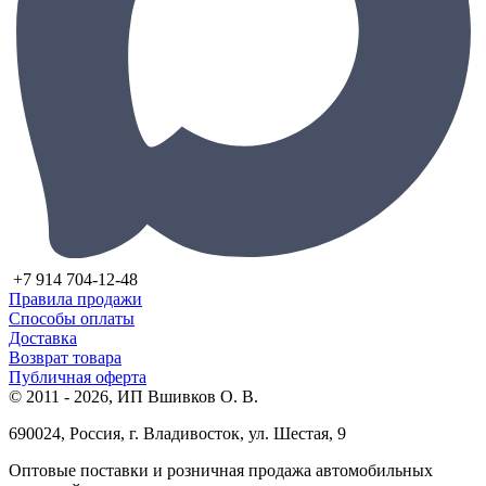
+7 914 704-12-48
Правила продажи
Способы оплаты
Доставка
Возврат товара
Публичная оферта
© 2011 - 2026, ИП Вшивков О. В.
690024, Россия, г. Владивосток, ул. Шестая, 9
Оптовые поставки и розничная продажа автомобильных