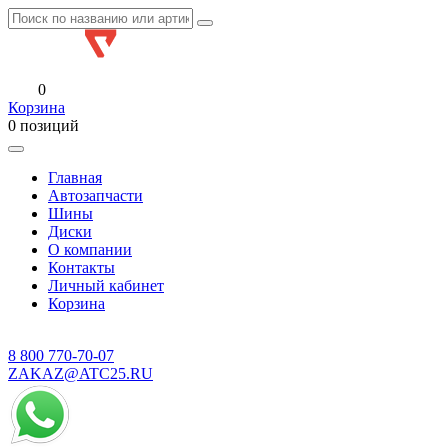
0
Корзина
0 позиций
Главная
Автозапчасти
Шины
Диски
О компании
Контакты
Личный кабинет
Корзина
8 800
770-70-07
ZAKAZ@ATC25.RU