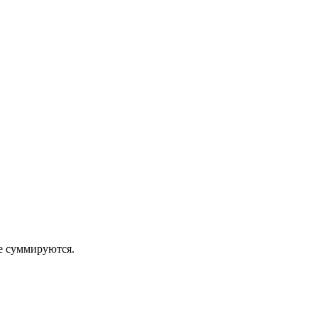
 суммируются.