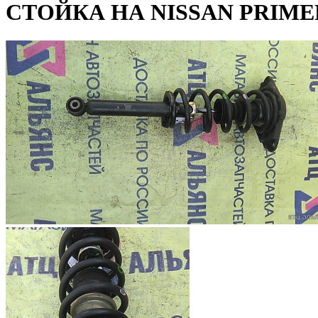
СТОЙКА НА NISSAN PRIME