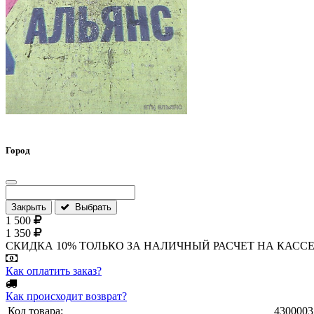
Город
Закрыть
Выбрать
1 500
1 350
СКИДКА 10% ТОЛЬКО ЗА НАЛИЧНЫЙ РАСЧЕТ НА КАССЕ МАГА
Как оплатить заказ?
Как происходит возврат?
Код товара:
4300003