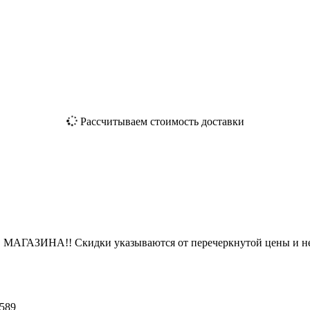
Рассчитываем стоимость доставки
ЗИНА!! Скидки указываются от перечеркнутой цены и не
589