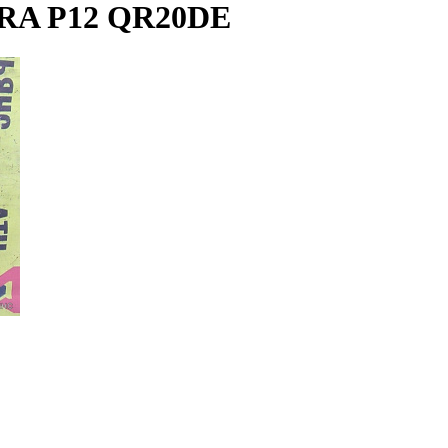
RA P12 QR20DE