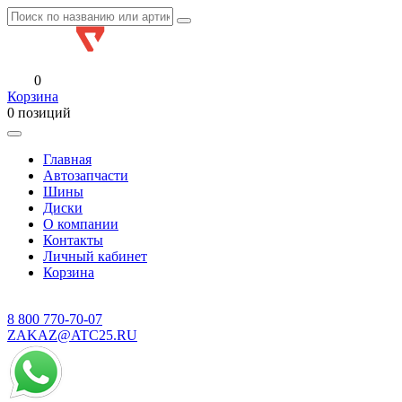
0
Корзина
0 позиций
Главная
Автозапчасти
Шины
Диски
О компании
Контакты
Личный кабинет
Корзина
8 800
770-70-07
ZAKAZ@ATC25.RU