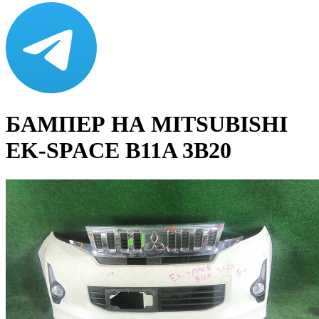
БАМПЕР НА MITSUBISHI
EK-SPACE B11A 3B20