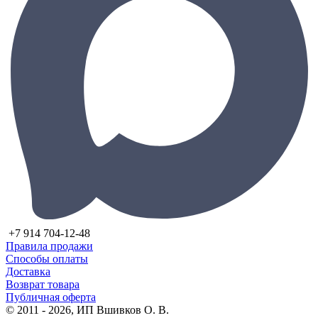
+7 914 704-12-48
Правила продажи
Способы оплаты
Доставка
Возврат товара
Публичная оферта
© 2011 - 2026, ИП Вшивков О. В.