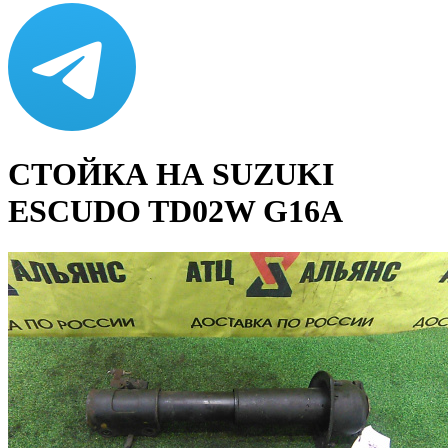
СТОЙКА НА SUZUKI
ESCUDO TD02W G16A