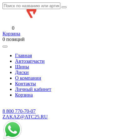
0
Корзина
0 позиций
Главная
Автозапчасти
Шины
Диски
О компании
Контакты
Личный кабинет
Корзина
8 800
770-70-07
ZAKAZ@ATC25.RU