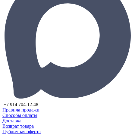
+7 914 704-12-48
Правила продажи
Способы оплаты
Доставка
Возврат товара
Публичная оферта