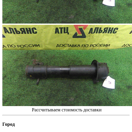
Рассчитываем стоимость доставки
Город