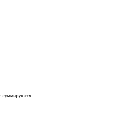
 суммируются.