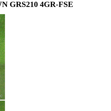
 GRS210 4GR-FSE