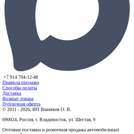
+7 914 704-12-48
Правила продажи
Способы оплаты
Доставка
Возврат товара
Публичная оферта
© 2011 - 2026, ИП Вшивков О. В.
690024, Россия, г. Владивосток, ул. Шестая, 9
Оптовые поставки и розничная продажа автомобильных