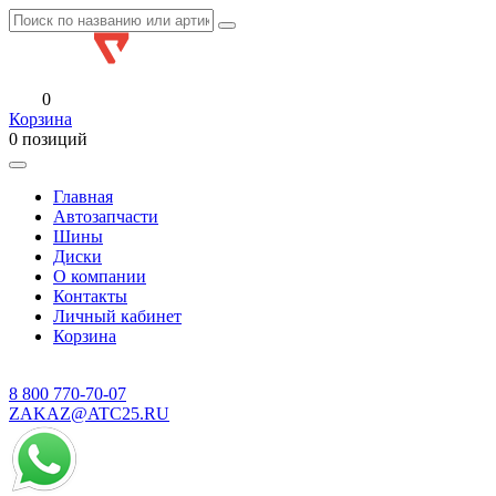
0
Корзина
0 позиций
Главная
Автозапчасти
Шины
Диски
О компании
Контакты
Личный кабинет
Корзина
8 800
770-70-07
ZAKAZ@ATC25.RU