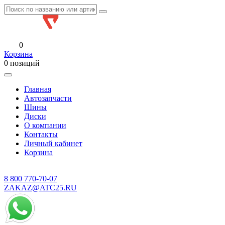
0
Корзина
0 позиций
Главная
Автозапчасти
Шины
Диски
О компании
Контакты
Личный кабинет
Корзина
8 800
770-70-07
ZAKAZ@ATC25.RU