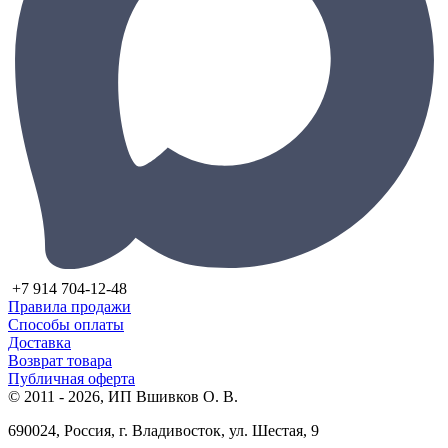
+7 914 704-12-48
Правила продажи
Способы оплаты
Доставка
Возврат товара
Публичная оферта
© 2011 - 2026, ИП Вшивков О. В.
690024, Россия, г. Владивосток, ул. Шестая, 9